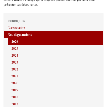
présenter ses découvertes.
RUBRIQUES
L’association
Nos dégustations
2026
2025
2024
2023
2022
2021
2020
2019
2018
2017