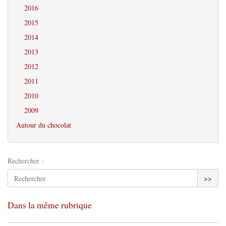
2016
2015
2014
2013
2012
2011
2010
2009
Autour du chocolat
Rechercher :
>>
Dans la même rubrique