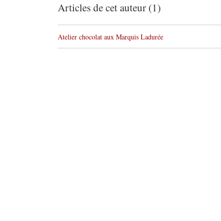
Articles de cet auteur (1)
Atelier chocolat aux Marquis Ladurée