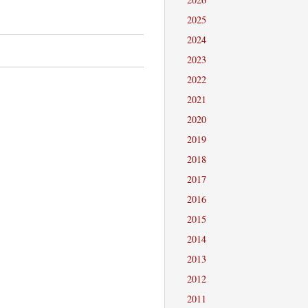
2025
2024
2023
2022
2021
2020
2019
2018
2017
2016
2015
2014
2013
2012
2011