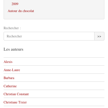
2009
Autour du chocolat
Rechercher :
>>
Les auteurs
Alexis
Anne-Laure
Barbara
Catherine
Christian Constant
Christiane Tixier