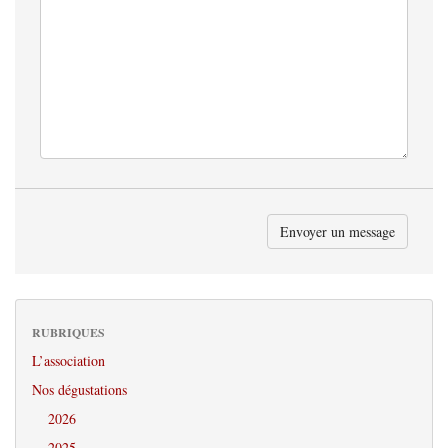
RUBRIQUES
L’association
Nos dégustations
2026
2025