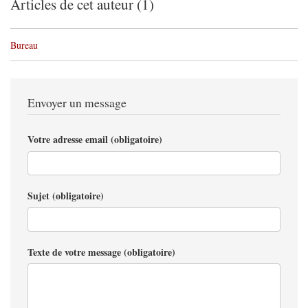
Articles de cet auteur (1)
Bureau
Envoyer un message
Votre adresse email (obligatoire)
Sujet (obligatoire)
Texte de votre message (obligatoire)