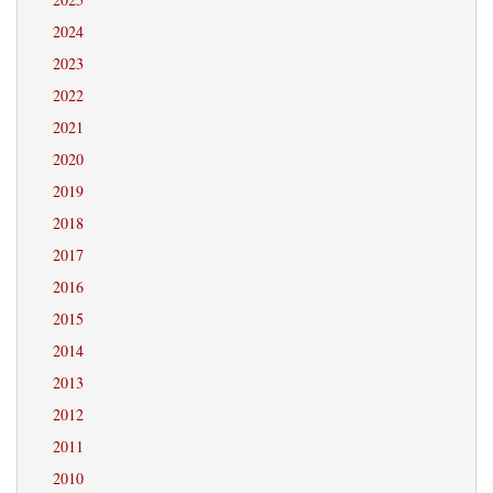
2024
2023
2022
2021
2020
2019
2018
2017
2016
2015
2014
2013
2012
2011
2010