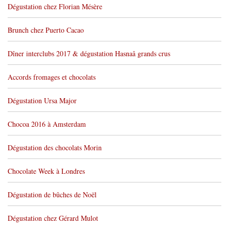
Dégustation chez Florian Mésère
Brunch chez Puerto Cacao
Dîner interclubs 2017 & dégustation Hasnaâ grands crus
Accords fromages et chocolats
Dégustation Ursa Major
Chocoa 2016 à Amsterdam
Dégustation des chocolats Morin
Chocolate Week à Londres
Dégustation de bûches de Noël
Dégustation chez Gérard Mulot