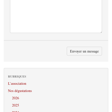
RUBRIQUES
L’association
Nos dégustations
2026
2025