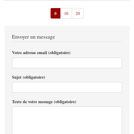
0
10
20
Envoyer un message
Votre adresse email (obligatoire)
Sujet (obligatoire)
Texte de votre message (obligatoire)