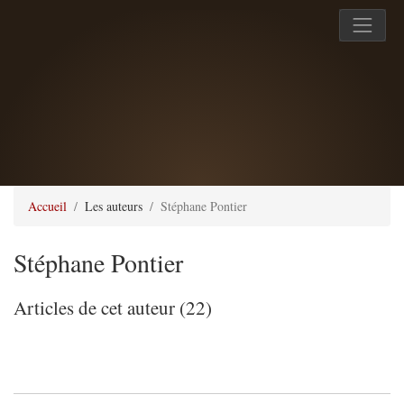
Accueil
Les auteurs
Stéphane Pontier
Stéphane Pontier
Articles de cet auteur (22)