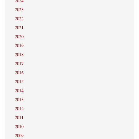
2024
2023
2022
2021
2020
2019
2018
2017
2016
2015
2014
2013
2012
2011
2010
2009