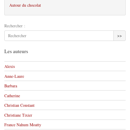
Autour du chocolat
Rechercher :
>>
Les auteurs
Alexis
Anne-Laure
Barbara
Catherine
Christian Constant
Christiane Tixier
France Nahum Moatty