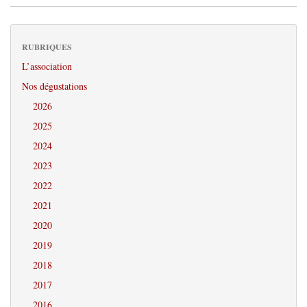
RUBRIQUES
L’association
Nos dégustations
2026
2025
2024
2023
2022
2021
2020
2019
2018
2017
2016