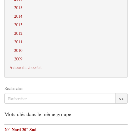
2015
2014
2013
2012
2011
2010
2009
Autour du chocolat
Rechercher :
>>
Mots-clés dans le même groupe
20° Nord 20° Sud