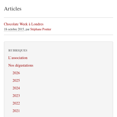
Articles
Chocolate Week à Londres
18 octobre 2015
, par
Stéphane Pontier
RUBRIQUES
L’association
Nos dégustations
2026
2025
2024
2023
2022
2021