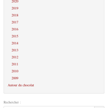
2020
2019
2018
2017
2016
2015
2014
2013
2012
2011
2010
2009
Autour du chocolat
Rechercher :