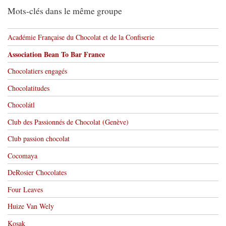
Mots-clés dans le même groupe
Académie Française du Chocolat et de la Confiserie
Association Bean To Bar France
Chocolatiers engagés
Chocolatitudes
Chocolátl
Club des Passionnés de Chocolat (Genève)
Club passion chocolat
Cocomaya
DeRosier Chocolates
Four Leaves
Huize Van Wely
Kosak