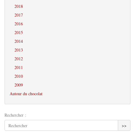
2018
2017
2016
2015
2014
2013
2012
2011
2010
2009
Autour du chocolat
Rechercher :
>>