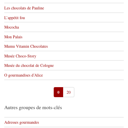
Les chocolats de Pauline
L’appétit fou
Mococha
Mon Palais
Mumu Vitamin Chocolates
Musée Choco-Story
Musée du chocolat de Cologne
O gourmandises d’Alice
0
20
Autres groupes de mots-clés
Adresses gourmandes