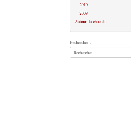
2010
2009
Autour du chocolat
Rechercher :