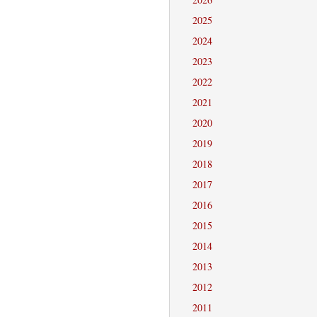
2025
2024
2023
2022
2021
2020
2019
2018
2017
2016
2015
2014
2013
2012
2011