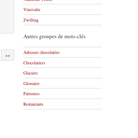
Vinovalie
Zwilling
Autres groupes de mots-clés
Adresses chocolatées
>>
Chocolatiers
Glaciers
Glossaire
Patissiers
Restaurants