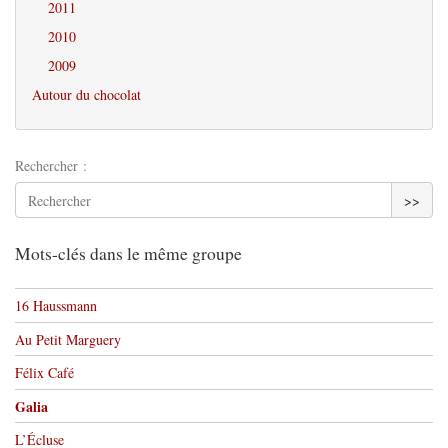
2011
2010
2009
Autour du chocolat
Rechercher :
>>
Mots-clés dans le même groupe
16 Haussmann
Au Petit Marguery
Félix Café
Galia
L’Écluse