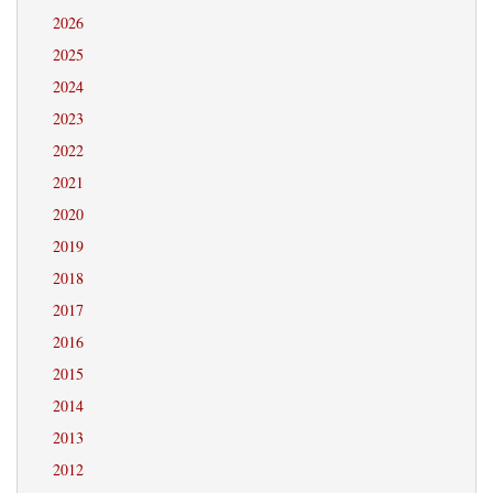
2026
2025
2024
2023
2022
2021
2020
2019
2018
2017
2016
2015
2014
2013
2012