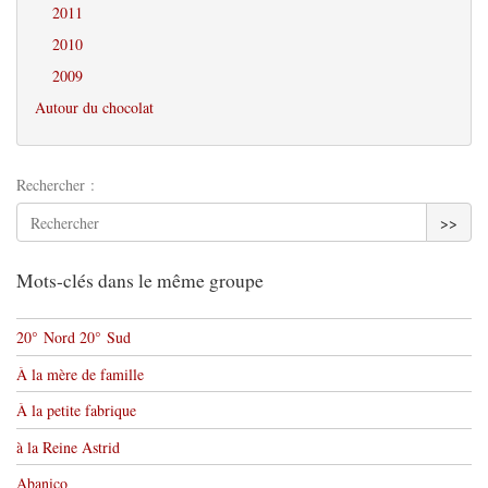
2011
2010
2009
Autour du chocolat
Rechercher :
>>
Mots-clés dans le même groupe
20° Nord 20° Sud
À la mère de famille
À la petite fabrique
à la Reine Astrid
Abanico