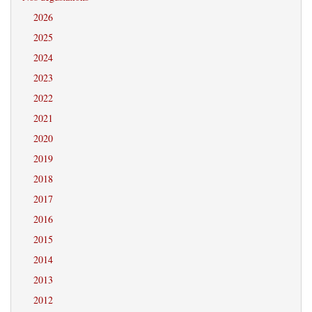
2026
2025
2024
2023
2022
2021
2020
2019
2018
2017
2016
2015
2014
2013
2012