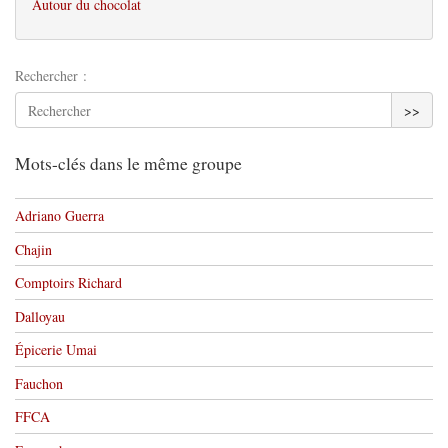
Autour du chocolat
Rechercher :
>>
Mots-clés dans le même groupe
Adriano Guerra
Chajin
Comptoirs Richard
Dalloyau
Épicerie Umai
Fauchon
FFCA