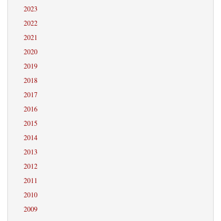
2023
2022
2021
2020
2019
2018
2017
2016
2015
2014
2013
2012
2011
2010
2009