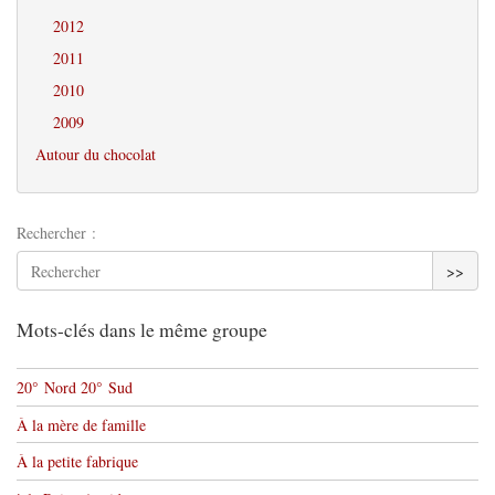
2012
2011
2010
2009
Autour du chocolat
Rechercher :
>>
Mots-clés dans le même groupe
20° Nord 20° Sud
À la mère de famille
À la petite fabrique