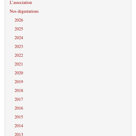
L’association
Nos dégustations
2026
2025
2024
2023
2022
2021
2020
2019
2018
2017
2016
2015
2014
2013