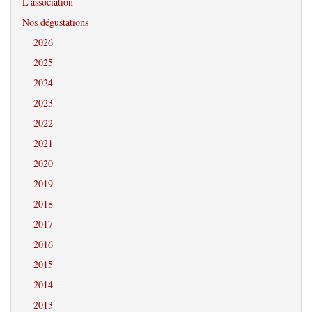
L’association
Nos dégustations
2026
2025
2024
2023
2022
2021
2020
2019
2018
2017
2016
2015
2014
2013