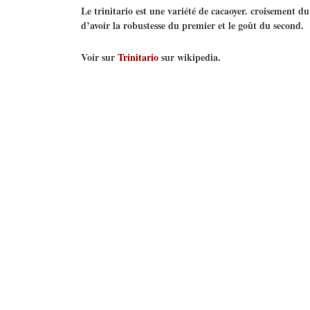
Le trinitario est une variété de cacaoyer. croisement du
d’avoir la robustesse du premier et le goût du second.
Voir sur
Trinitario
sur wikipedia.