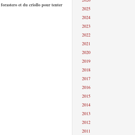
 forastero et du criollo pour tenter
2025
2024
2023
2022
2021
2020
2019
2018
2017
2016
2015
2014
2013
2012
2011