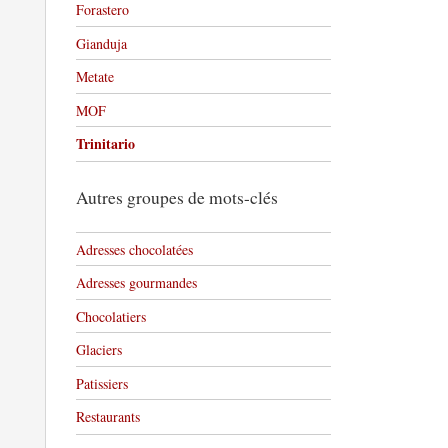
Forastero
Gianduja
Metate
MOF
Trinitario
Autres groupes de mots-clés
Adresses chocolatées
Adresses gourmandes
Chocolatiers
Glaciers
Patissiers
Restaurants