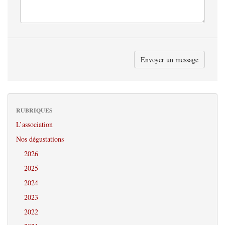
RUBRIQUES
L’association
Nos dégustations
2026
2025
2024
2023
2022