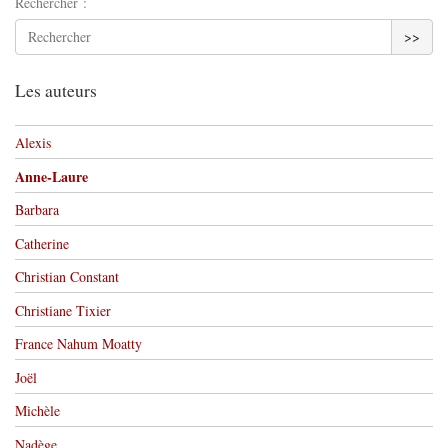
Rechercher :
>>
Les auteurs
Alexis
Anne-Laure
Barbara
Catherine
Christian Constant
Christiane Tixier
France Nahum Moatty
Joël
Michèle
Nadège