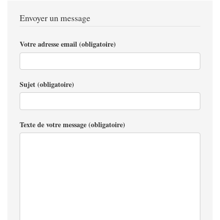
Envoyer un message
Votre adresse email (obligatoire)
Sujet (obligatoire)
Texte de votre message (obligatoire)