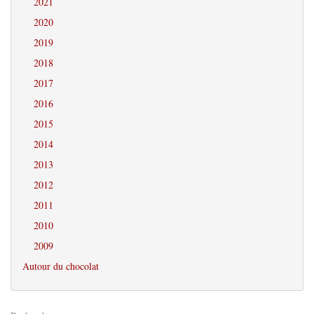
2021
2020
2019
2018
2017
2016
2015
2014
2013
2012
2011
2010
2009
Autour du chocolat