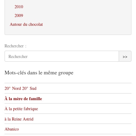
2010
2009
Autour du chocolat
Rechercher :
>>
Mots-clés dans le même groupe
20° Nord 20° Sud
À la mère de famille
À la petite fabrique
à la Reine Astrid
Abanico