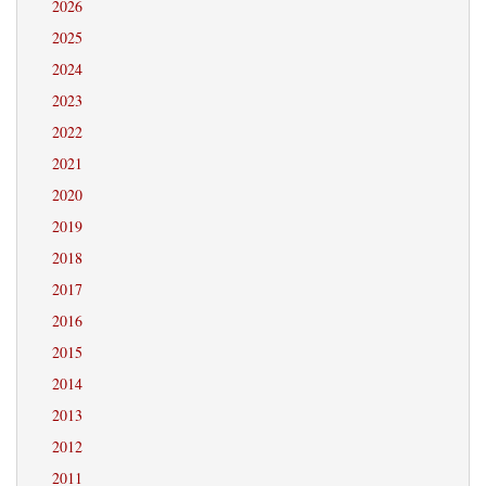
2026
2025
2024
2023
2022
2021
2020
2019
2018
2017
2016
2015
2014
2013
2012
2011