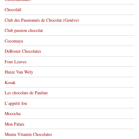
Chocolátl
Club des Passionnés de Chocolat (Genève)
Club passion chocolat
Cocomaya
DeRosier Chocolates
Four Leaves
Huize Van Wely
Kosak
Les chocolats de Pauline
L’appétit fou
Mococha
Mon Palais
Mumu Vitamin Chocolates