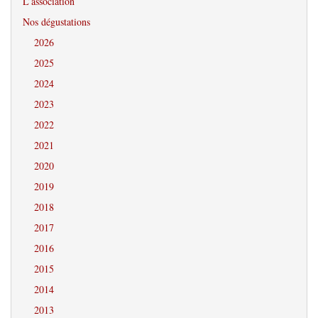
L’association
Nos dégustations
2026
2025
2024
2023
2022
2021
2020
2019
2018
2017
2016
2015
2014
2013