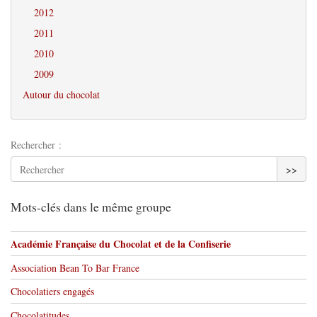
2012
2011
2010
2009
Autour du chocolat
Rechercher :
>>
Mots-clés dans le même groupe
Académie Française du Chocolat et de la Confiserie
Association Bean To Bar France
Chocolatiers engagés
Chocolatitudes