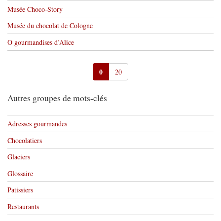
Musée Choco-Story
Musée du chocolat de Cologne
O gourmandises d’Alice
0
20
Autres groupes de mots-clés
Adresses gourmandes
Chocolatiers
Glaciers
Glossaire
Patissiers
Restaurants