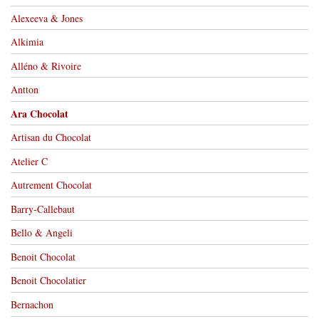
Alexeeva & Jones
Alkimia
Alléno & Rivoire
Antton
Ara Chocolat
Artisan du Chocolat
Atelier C
Autrement Chocolat
Barry-Callebaut
Bello & Angeli
Benoit Chocolat
Benoit Chocolatier
Bernachon