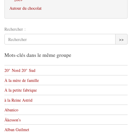
Autour du chocolat
Rechercher :
>>
Mots-clés dans le même groupe
20° Nord 20° Sud
À la mère de famille
À la petite fabrique
à la Reine Astrid
Abanico
Åkesson’s
Alban Guilmet