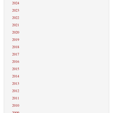
2024
2023
2022
2021
2020
2019
2018
2017
2016
2015
2014
2013
2012
2011
2010
2009