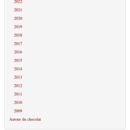
2022
2021
2020
2019
2018
2017
2016
2015
2014
2013
2012
2011
2010
2009
Autour du chocolat