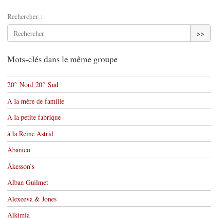
Rechercher :
>>
Mots-clés dans le même groupe
20° Nord 20° Sud
À la mère de famille
À la petite fabrique
à la Reine Astrid
Abanico
Åkesson’s
Alban Guilmet
Alexeeva & Jones
Alkimia