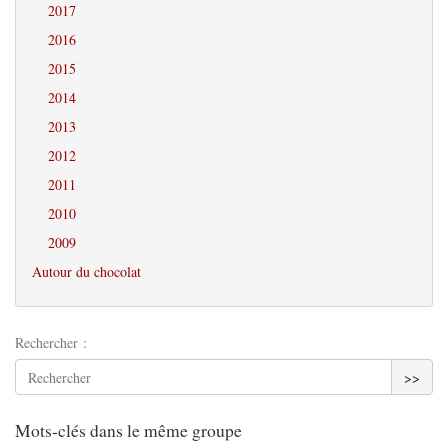
2017
2016
2015
2014
2013
2012
2011
2010
2009
Autour du chocolat
Rechercher :
>>
Mots-clés dans le même groupe