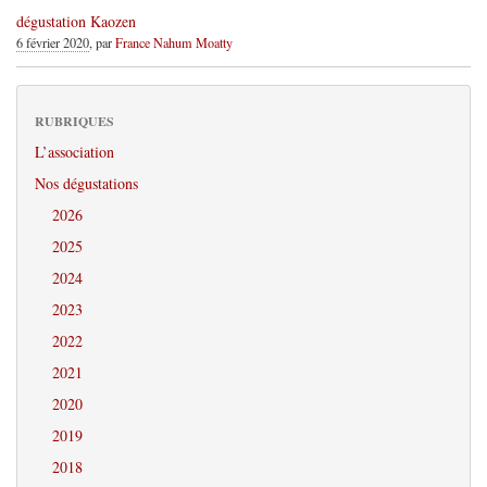
dégustation Kaozen
6 février 2020
, par
France Nahum Moatty
RUBRIQUES
L’association
Nos dégustations
2026
2025
2024
2023
2022
2021
2020
2019
2018