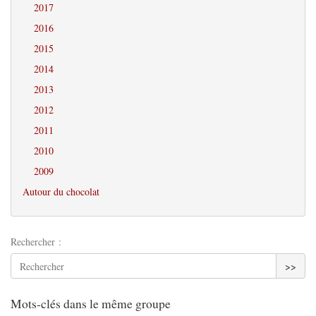
2017
2016
2015
2014
2013
2012
2011
2010
2009
Autour du chocolat
Rechercher :
>>
Mots-clés dans le même groupe