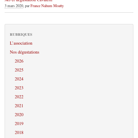
3 mars 2020
, par
France Nahum Moatty
RUBRIQUES
L’association
Nos dégustations
2026
2025
2024
2023
2022
2021
2020
2019
2018