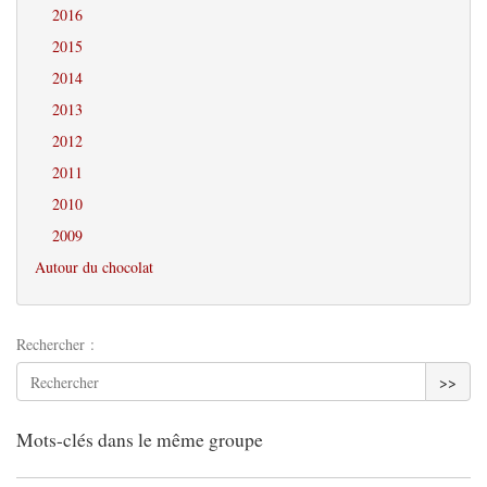
2016
2015
2014
2013
2012
2011
2010
2009
Autour du chocolat
Rechercher :
>>
Mots-clés dans le même groupe