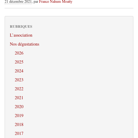
21 décembre 2021
, par
France Nahum Moatty
RUBRIQUES
L’association
Nos dégustations
2026
2025
2024
2023
2022
2021
2020
2019
2018
2017