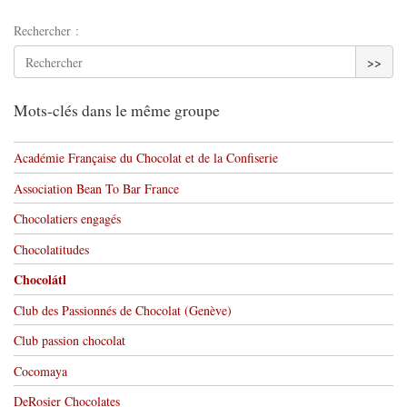
Rechercher :
>>
Mots-clés dans le même groupe
Académie Française du Chocolat et de la Confiserie
Association Bean To Bar France
Chocolatiers engagés
Chocolatitudes
Chocolátl
Club des Passionnés de Chocolat (Genève)
Club passion chocolat
Cocomaya
DeRosier Chocolates