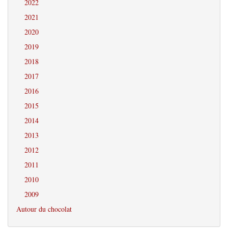
2022
2021
2020
2019
2018
2017
2016
2015
2014
2013
2012
2011
2010
2009
Autour du chocolat