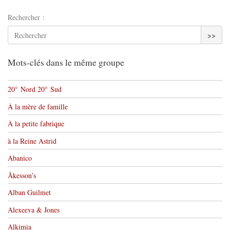
Rechercher :
>>
Mots-clés dans le même groupe
20° Nord 20° Sud
À la mère de famille
À la petite fabrique
à la Reine Astrid
Abanico
Åkesson’s
Alban Guilmet
Alexeeva & Jones
Alkimia