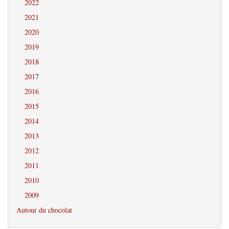
2022
2021
2020
2019
2018
2017
2016
2015
2014
2013
2012
2011
2010
2009
Autour du chocolat