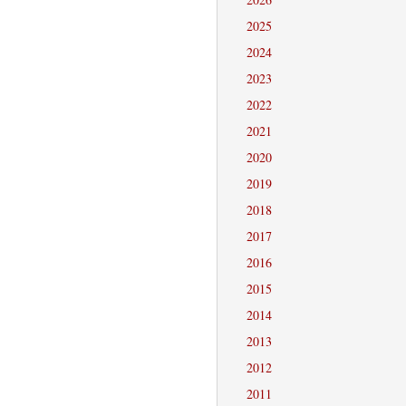
2025
2024
2023
2022
2021
2020
2019
2018
2017
2016
2015
2014
2013
2012
2011