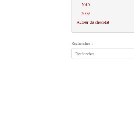
2010
2009
Autour du chocolat
Rechercher :