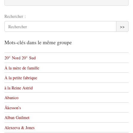
Rechercher :
>>
Mots-clés dans le même groupe
20° Nord 20° Sud
À la mère de famille
À la petite fabrique
à la Reine Astrid
Abanico
Åkesson’s
Alban Guilmet
Alexeeva & Jones