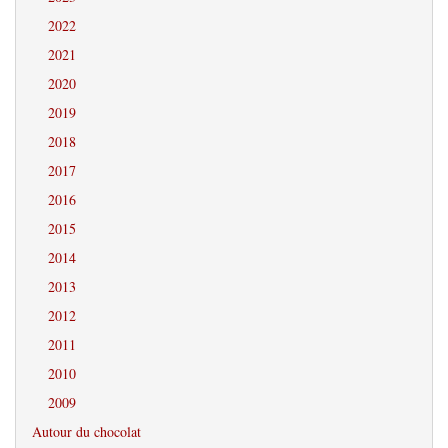
2022
2021
2020
2019
2018
2017
2016
2015
2014
2013
2012
2011
2010
2009
Autour du chocolat