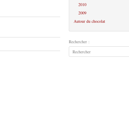
2010
2009
Autour du chocolat
Rechercher :