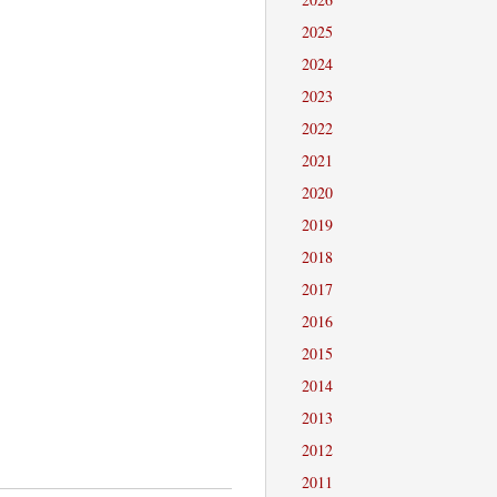
2025
2024
2023
2022
2021
2020
2019
2018
2017
2016
2015
2014
2013
2012
2011