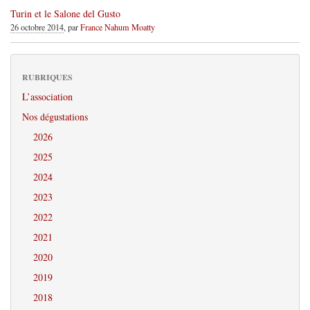
Turin et le Salone del Gusto
26 octobre 2014
, par
France Nahum Moatty
RUBRIQUES
L’association
Nos dégustations
2026
2025
2024
2023
2022
2021
2020
2019
2018