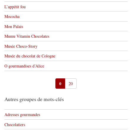
L’appétit fou
Mococha
Mon Palais
Mumu Vitamin Chocolates
Musée Choco-Story
Musée du chocolat de Cologne
O gourmandises d’Alice
0
20
Autres groupes de mots-clés
Adresses gourmandes
Chocolatiers