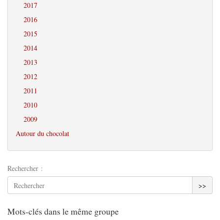
2017
2016
2015
2014
2013
2012
2011
2010
2009
Autour du chocolat
Rechercher :
>>
Mots-clés dans le même groupe