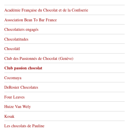
Académie Française du Chocolat et de la Confiserie
Association Bean To Bar France
Chocolatiers engagés
Chocolatitudes
Chocolátl
Club des Passionnés de Chocolat (Genève)
Club passion chocolat
Cocomaya
DeRosier Chocolates
Four Leaves
Huize Van Wely
Kosak
Les chocolats de Pauline