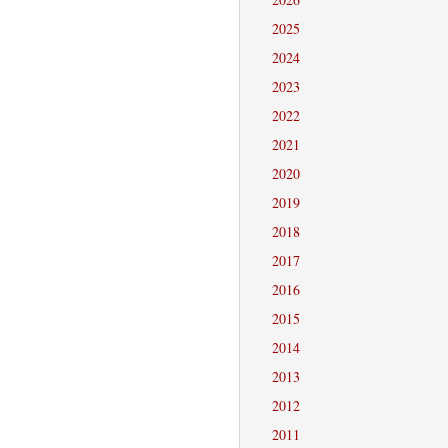
2025
2024
2023
2022
2021
2020
2019
2018
2017
2016
2015
2014
2013
2012
2011