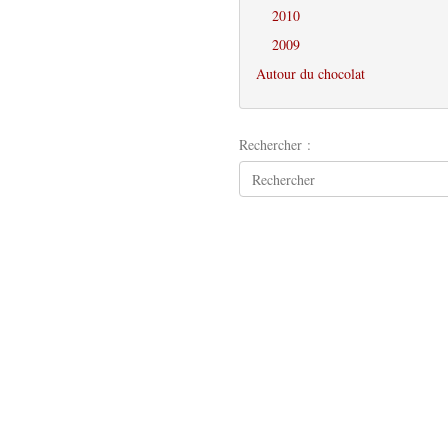
2010
2009
Autour du chocolat
Rechercher :