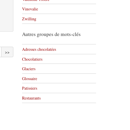
Vinovalie
Zwilling
Autres groupes de mots-clés
Adresses chocolatées
>>
Chocolatiers
Glaciers
Glossaire
Patissiers
Restaurants