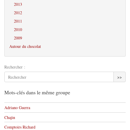
2013
2012
2011
2010
2009
Autour du chocolat
Rechercher :
>>
Mots-clés dans le même groupe
Adriano Guerra
Chajin
Comptoirs Richard