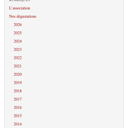
L’association
Nos dégustations
2026
2025
2024
2023
2022
2021
2020
2019
2018
2017
2016
2015
2014