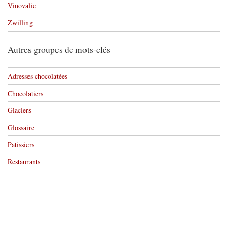
Vinovalie
Zwilling
Autres groupes de mots-clés
Adresses chocolatées
Chocolatiers
Glaciers
Glossaire
Patissiers
Restaurants