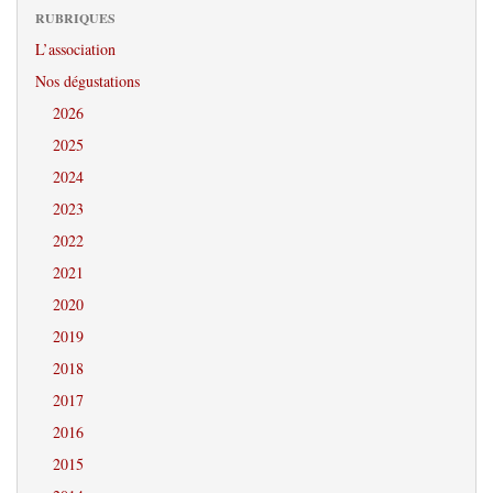
RUBRIQUES
L’association
Nos dégustations
2026
2025
2024
2023
2022
2021
2020
2019
2018
2017
2016
2015