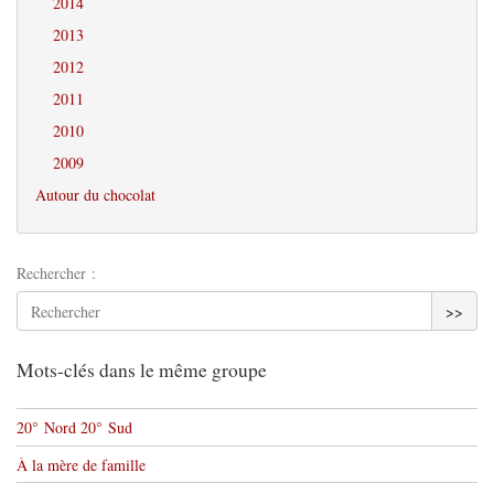
2014
2013
2012
2011
2010
2009
Autour du chocolat
Rechercher :
>>
Mots-clés dans le même groupe
20° Nord 20° Sud
À la mère de famille