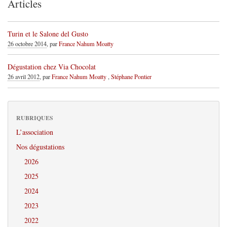
Articles
Turin et le Salone del Gusto
26 octobre 2014
, par
France Nahum Moatty
Dégustation chez Via Chocolat
26 avril 2012
, par
France Nahum Moatty
,
Stéphane Pontier
RUBRIQUES
L’association
Nos dégustations
2026
2025
2024
2023
2022