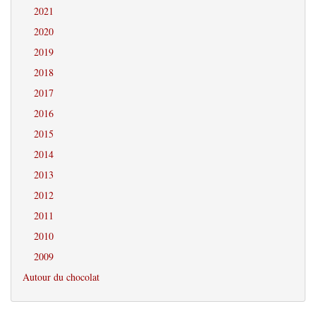
2021
2020
2019
2018
2017
2016
2015
2014
2013
2012
2011
2010
2009
Autour du chocolat