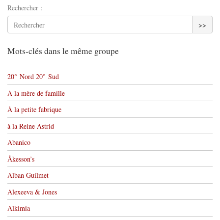
Rechercher :
>>
Mots-clés dans le même groupe
20° Nord 20° Sud
À la mère de famille
À la petite fabrique
à la Reine Astrid
Abanico
Åkesson’s
Alban Guilmet
Alexeeva & Jones
Alkimia