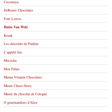
Cocomaya
DeRosier Chocolates
Four Leaves
Huize Van Wely
Kosak
Les chocolats de Pauline
L’appétit fou
Mococha
Mon Palais
Mumu Vitamin Chocolates
Musée Choco-Story
Musée du chocolat de Cologne
O gourmandises d’Alice