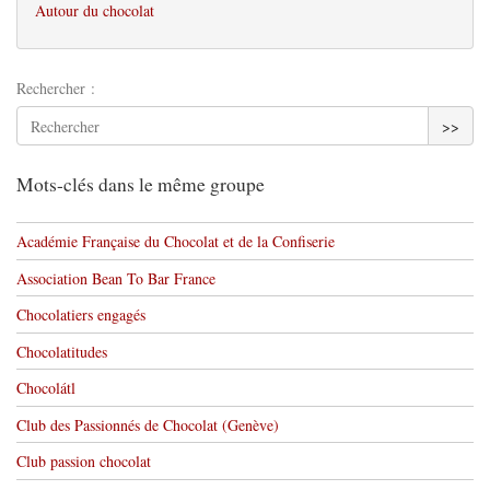
Autour du chocolat
Rechercher :
>>
Mots-clés dans le même groupe
Académie Française du Chocolat et de la Confiserie
Association Bean To Bar France
Chocolatiers engagés
Chocolatitudes
Chocolátl
Club des Passionnés de Chocolat (Genève)
Club passion chocolat