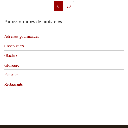
0
20
Autres groupes de mots-clés
Adresses gourmandes
Chocolatiers
Glaciers
Glossaire
Patissiers
Restaurants