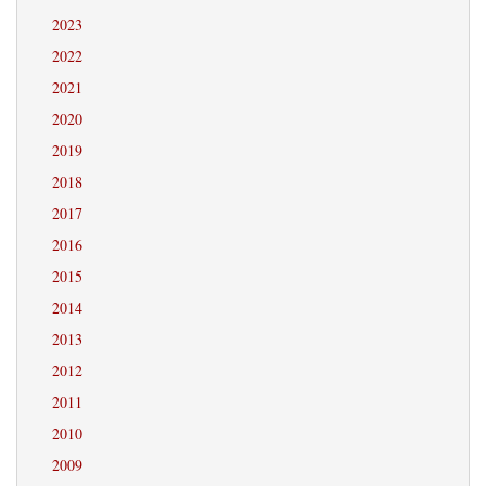
2023
2022
2021
2020
2019
2018
2017
2016
2015
2014
2013
2012
2011
2010
2009