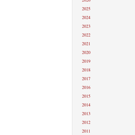
2025
2024
2023
2022
2021
2020
2019
2018
2017
2016
2015
2014
2013
2012
2011