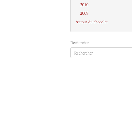
2010
2009
Autour du chocolat
Rechercher :