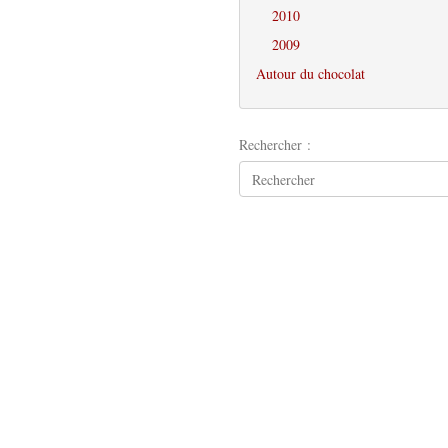
2010
2009
Autour du chocolat
Rechercher :