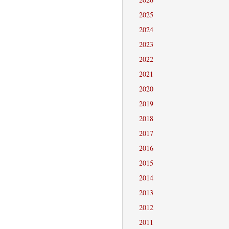
2025
2024
2023
2022
2021
2020
2019
2018
2017
2016
2015
2014
2013
2012
2011