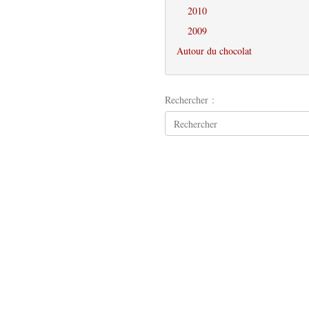
2010
2009
Autour du chocolat
Rechercher :