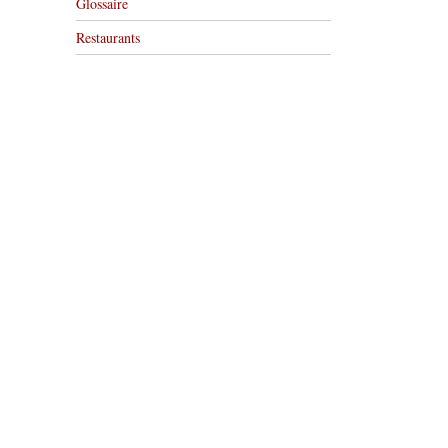
Glossaire
Restaurants