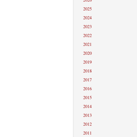
2025
2024
2023
2022
2021
2020
2019
2018
2017
2016
2015
2014
2013
2012
2011