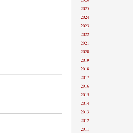
2025
2024
2023
2022
2021
2020
2019
2018
2017
2016
2015
2014
2013
2012
2011