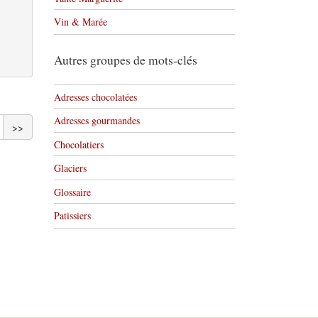
Vin & Marée
Autres groupes de mots-clés
Adresses chocolatées
Adresses gourmandes
>>
Chocolatiers
Glaciers
Glossaire
Patissiers