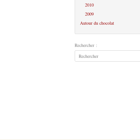
2010
2009
Autour du chocolat
Rechercher :