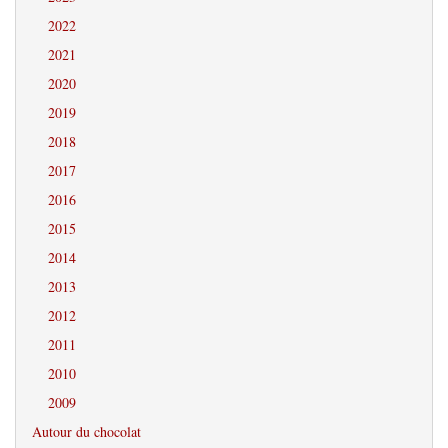
2022
2021
2020
2019
2018
2017
2016
2015
2014
2013
2012
2011
2010
2009
Autour du chocolat