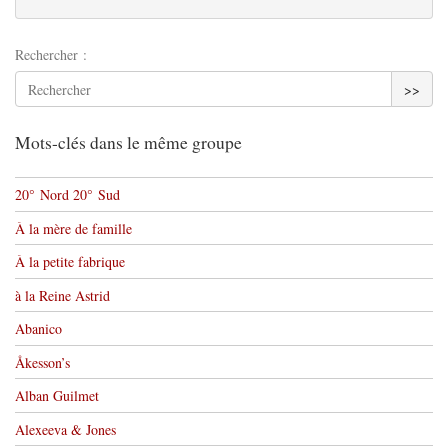
Rechercher :
>>
Mots-clés dans le même groupe
20° Nord 20° Sud
À la mère de famille
À la petite fabrique
à la Reine Astrid
Abanico
Åkesson’s
Alban Guilmet
Alexeeva & Jones