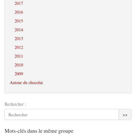
2017
2016
2015
2014
2013
2012
2011
2010
2009
Autour du chocolat
Rechercher :
>>
Mots-clés dans le même groupe