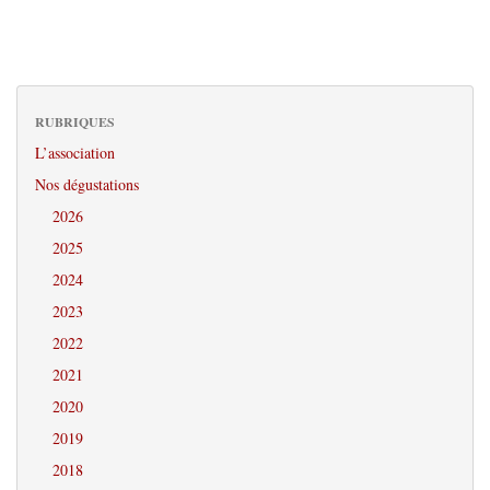
RUBRIQUES
L’association
Nos dégustations
2026
2025
2024
2023
2022
2021
2020
2019
2018