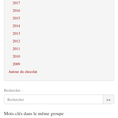
2017
2016
2015
2014
2013
2012
2011
2010
2009
Autour du chocolat
Rechercher :
>>
Mots-clés dans le même groupe