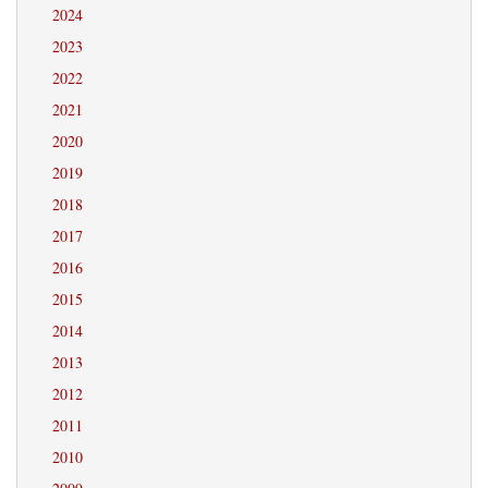
2024
2023
2022
2021
2020
2019
2018
2017
2016
2015
2014
2013
2012
2011
2010