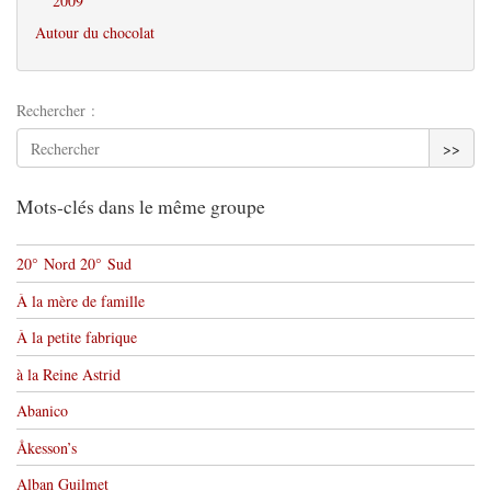
2009
Autour du chocolat
Rechercher :
>>
Mots-clés dans le même groupe
20° Nord 20° Sud
À la mère de famille
À la petite fabrique
à la Reine Astrid
Abanico
Åkesson’s
Alban Guilmet