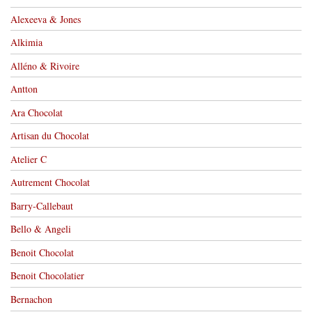
Alexeeva & Jones
Alkimia
Alléno & Rivoire
Antton
Ara Chocolat
Artisan du Chocolat
Atelier C
Autrement Chocolat
Barry-Callebaut
Bello & Angeli
Benoit Chocolat
Benoit Chocolatier
Bernachon