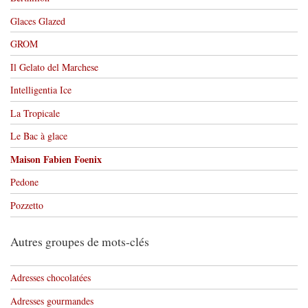
Glaces Glazed
GROM
Il Gelato del Marchese
Intelligentia Ice
La Tropicale
Le Bac à glace
Maison Fabien Foenix
Pedone
Pozzetto
Autres groupes de mots-clés
Adresses chocolatées
Adresses gourmandes