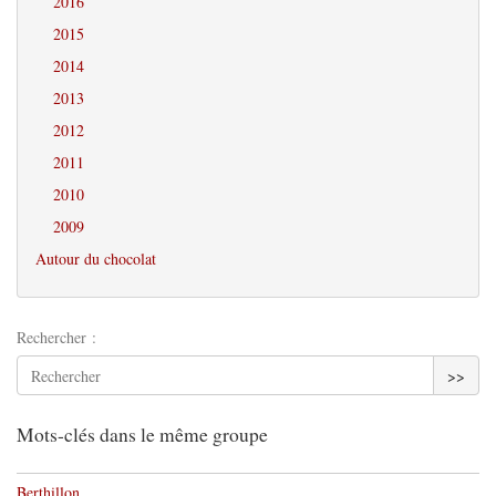
2016
2015
2014
2013
2012
2011
2010
2009
Autour du chocolat
Rechercher :
>>
Mots-clés dans le même groupe
Berthillon