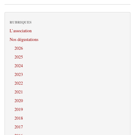
RUBRIQUES
L’association
Nos dégustations
2026
2025
2024
2023
2022
2021
2020
2019
2018
2017