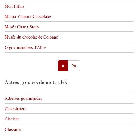
Mon Palais
Mumu Vitamin Chocolates
Musée Choco-Story
Musée du chocolat de Cologne
O gourmandises d’Alice
0
20
Autres groupes de mots-clés
Adresses gourmandes
Chocolatiers
Glaciers
Glossaire