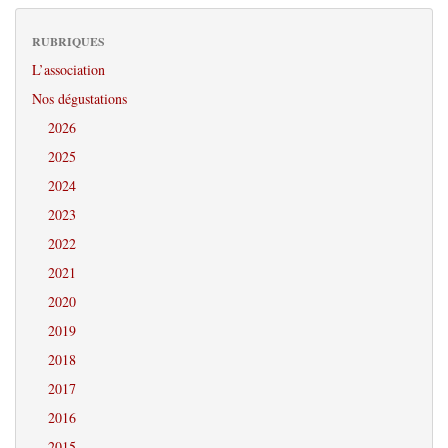
RUBRIQUES
L’association
Nos dégustations
2026
2025
2024
2023
2022
2021
2020
2019
2018
2017
2016
2015