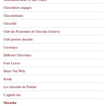
Chocolatiers engagés
Chocolatitudes
Chocolátl
Club des Passionnés de Chocolat (Genève)
Club passion chocolat
Cocomaya
DeRosier Chocolates
Four Leaves
Huize Van Wely
Kosak
Les chocolats de Pauline
L’appétit fou
Mococha