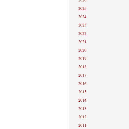
2025
2024
2023
2022
2021
2020
2019
2018
2017
2016
2015
2014
2013
2012
2011