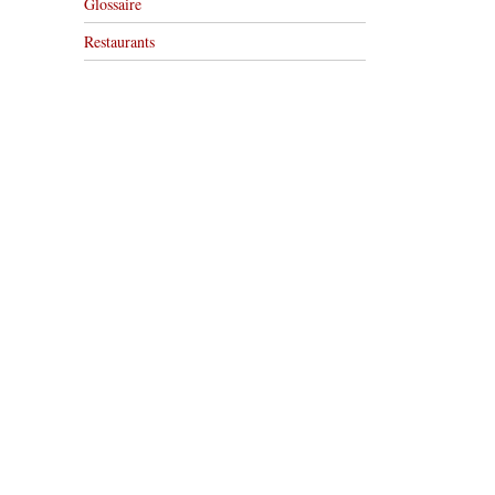
Glossaire
Restaurants