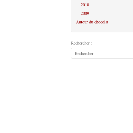
2010
2009
Autour du chocolat
Rechercher :