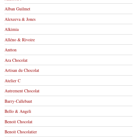
Alban Guilmet
Alexeeva & Jones
Alkimia
Alléno & Rivoire
Antton
Ara Chocolat
Artisan du Chocolat
Atelier C
Autrement Chocolat
Barry-Callebaut
Bello & Angeli
Benoit Chocolat
Benoit Chocolatier