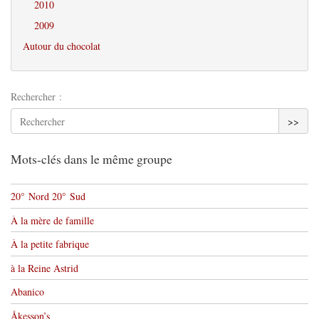
2010
2009
Autour du chocolat
Rechercher :
>>
Mots-clés dans le même groupe
20° Nord 20° Sud
À la mère de famille
À la petite fabrique
à la Reine Astrid
Abanico
Åkesson’s