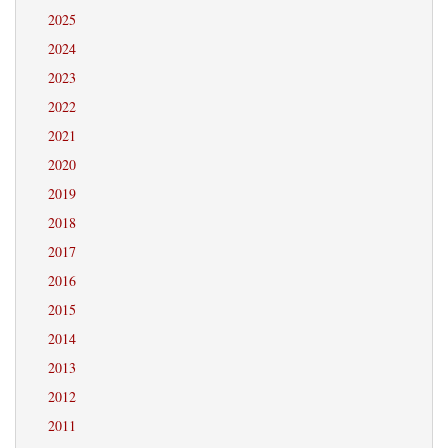
2025
2024
2023
2022
2021
2020
2019
2018
2017
2016
2015
2014
2013
2012
2011