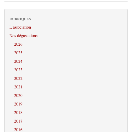
RUBRIQUES
L’association
Nos dégustations
2026
2025
2024
2023
2022
2021
2020
2019
2018
2017
2016