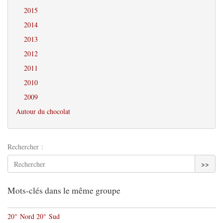
2015
2014
2013
2012
2011
2010
2009
Autour du chocolat
Rechercher :
>>
Mots-clés dans le même groupe
20° Nord 20° Sud