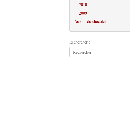
2010
2009
Autour du chocolat
Rechercher :