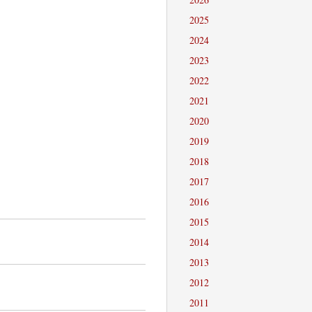
2025
2024
2023
2022
2021
2020
2019
2018
2017
2016
2015
2014
2013
2012
2011