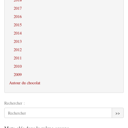
2017
2016
2015
2014
2013
2012
2011
2010
2009
Autour du chocolat
Rechercher :
>>