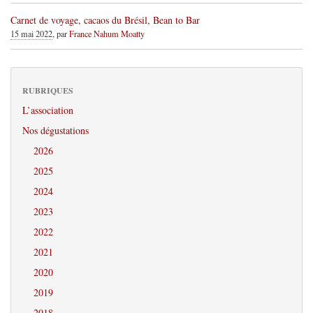
Carnet de voyage, cacaos du Brésil, Bean to Bar
15 mai 2022
, par
France Nahum Moatty
RUBRIQUES
L’association
Nos dégustations
2026
2025
2024
2023
2022
2021
2020
2019
2018