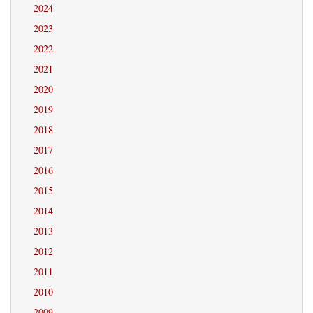
2024
2023
2022
2021
2020
2019
2018
2017
2016
2015
2014
2013
2012
2011
2010
2009