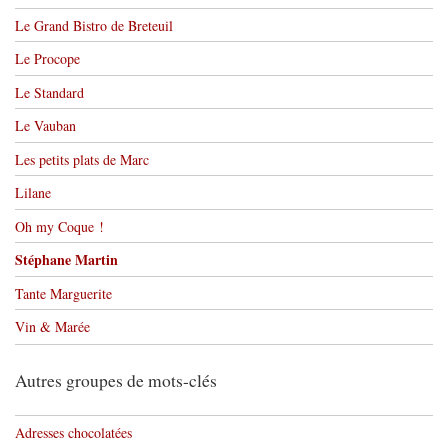
Le Grand Bistro de Breteuil
Le Procope
Le Standard
Le Vauban
Les petits plats de Marc
Lilane
Oh my Coque !
Stéphane Martin
Tante Marguerite
Vin & Marée
Autres groupes de mots-clés
Adresses chocolatées