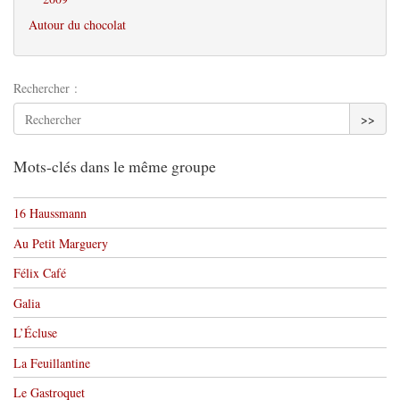
Autour du chocolat
Rechercher :
>>
Mots-clés dans le même groupe
16 Haussmann
Au Petit Marguery
Félix Café
Galia
L’Écluse
La Feuillantine
Le Gastroquet