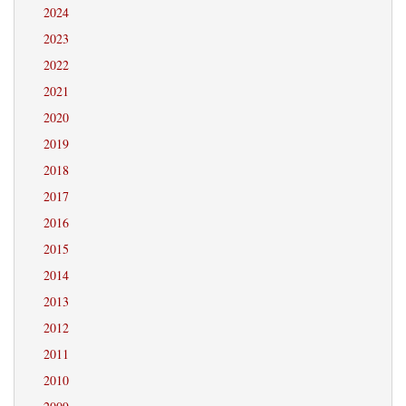
2024
2023
2022
2021
2020
2019
2018
2017
2016
2015
2014
2013
2012
2011
2010