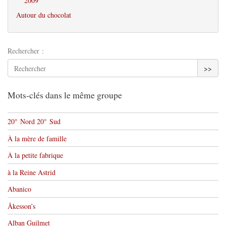
2009
Autour du chocolat
Rechercher :
>>
Mots-clés dans le même groupe
20° Nord 20° Sud
À la mère de famille
À la petite fabrique
à la Reine Astrid
Abanico
Åkesson’s
Alban Guilmet