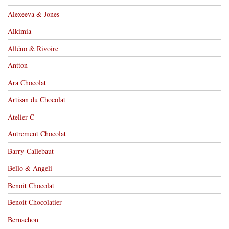
Alexeeva & Jones
Alkimia
Alléno & Rivoire
Antton
Ara Chocolat
Artisan du Chocolat
Atelier C
Autrement Chocolat
Barry-Callebaut
Bello & Angeli
Benoit Chocolat
Benoit Chocolatier
Bernachon